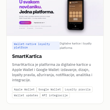
Digitalne kartice i loyalty
Wallet-native loyalty
platform
platforma
SmartKartica
SmartKartica je platforma za digitalne kartice u
Apple Wallet i Google Wallet: izdavanje, dizajn,
loyalty pravila, ažuriranja, notifikacije, analitika i
integracije.
Apple Wallet
Google Wallet
Loyalty pravila
Wallet updates
API integracije