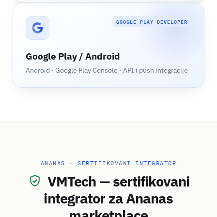
GOOGLE PLAY DEVELOPER
Google Play / Android
Android · Google Play Console · API i push integracije
ANANAS · SERTIFIKOVANI INTEGRATOR
VMTech — sertifikovani
integrator za Ananas
marketplace