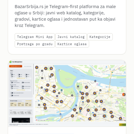
BazarSrbija.rs je Telegram-first platforma za male
oglase u Srbiji: javni web katalog, kategorije,
gradovi, kartice oglasa i jednostavan put ka objavi
kroz Telegram.
Telegram Mini App
Javni katalog
Kategorije
Pretraga po gradu
Kartice oglasa